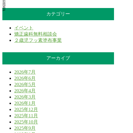
カテゴリー
イベント
矯正歯科無料相談会
２歳児フッ素塗布事業
アーカイブ
2026年7月
2026年6月
2026年5月
2026年4月
2026年3月
2026年1月
2025年12月
2025年11月
2025年10月
2025年9月