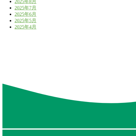
2025年8月
2025年7月
2025年6月
2025年5月
2025年4月