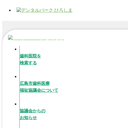
歯科医院を
検索する
広島市歯科医療
福祉協議会について
協議会からの
お知らせ