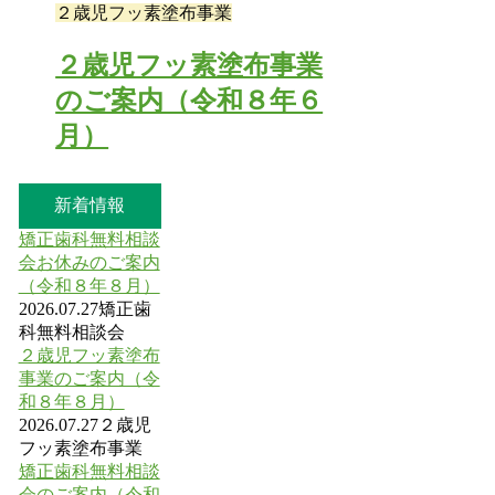
２歳児フッ素塗布事業
２歳児フッ素塗布事業
のご案内（令和８年６
月）
新着情報
矯正歯科無料相談
会お休みのご案内
（令和８年８月）
2026.07.27
矯正歯
科無料相談会
２歳児フッ素塗布
事業のご案内（令
和８年８月）
2026.07.27
２歳児
フッ素塗布事業
矯正歯科無料相談
会のご案内（令和