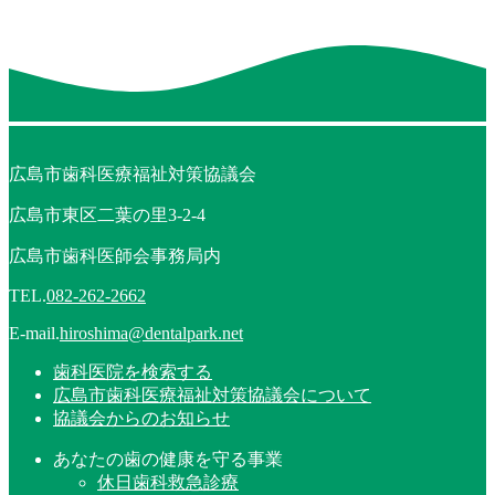
広島市歯科医療福祉対策協議会
広島市東区二葉の里3-2-4
広島市歯科医師会事務局内
TEL.
082-262-2662
E-mail.
hiroshima@dentalpark.net
歯科医院を検索する
広島市歯科医療福祉対策協議会について
協議会からのお知らせ
あなたの歯の健康を守る事業
休日歯科救急診療