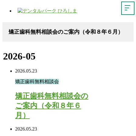
矯正歯科無料相談会のご案内（令和８年６月）
2026-05
2026.05.23
矯正歯科無料相談会
矯正歯科無料相談会の
ご案内（令和８年６
月）
2026.05.23