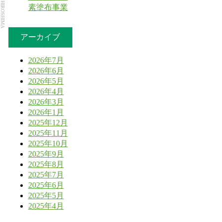
Dental Park HIROSHIMA
素塗布事業
アーカイブ
2026年7月
2026年6月
2026年5月
2026年4月
2026年3月
2026年1月
2025年12月
2025年11月
2025年10月
2025年9月
2025年8月
2025年7月
2025年6月
2025年5月
2025年4月