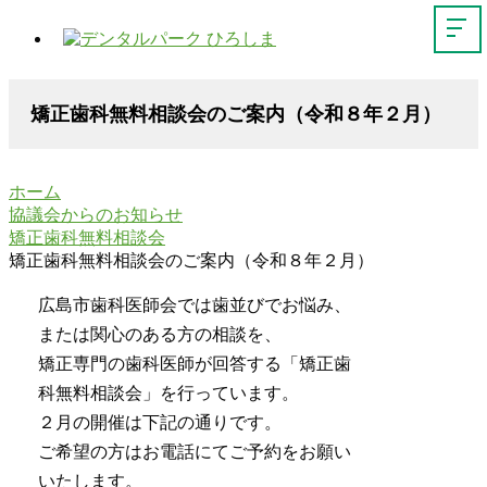
矯正歯科無料相談会のご案内（令和８年２月）
ホーム
協議会からのお知らせ
矯正歯科無料相談会
矯正歯科無料相談会のご案内（令和８年２月）
広島市歯科医師会では歯並びでお悩み、
または関心のある方の相談を、
矯正専門の歯科医師が回答する「矯正歯
科無料相談会」を行っています。
２月の開催は下記の通りです。
ご希望の方はお電話にてご予約をお願い
いたします。