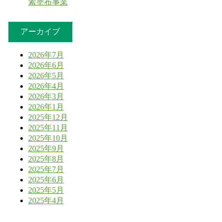
素塗布事業
アーカイブ
2026年7月
2026年6月
2026年5月
2026年4月
2026年3月
2026年1月
2025年12月
2025年11月
2025年10月
2025年9月
2025年8月
2025年7月
2025年6月
2025年5月
2025年4月