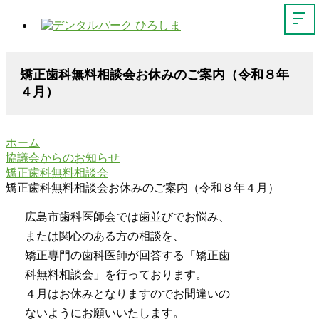
矯正歯科無料相談会お休みのご案内（令和８年
４月）
ホーム
協議会からのお知らせ
矯正歯科無料相談会
矯正歯科無料相談会お休みのご案内（令和８年４月）
広島市歯科医師会では歯並びでお悩み、
または関心のある方の相談を、
矯正専門の歯科医師が回答する「矯正歯
科無料相談会」を行っております。
４月はお休みとなりますのでお間違いの
ないようにお願いいたします。