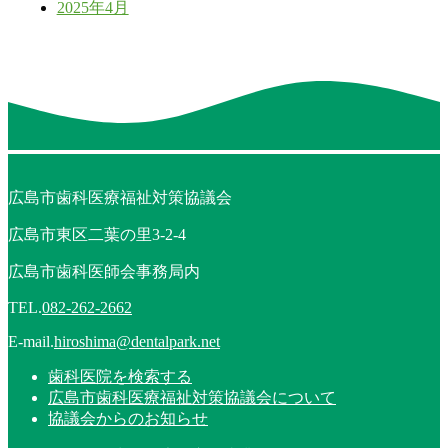
2025年4月
広島市歯科医療福祉対策協議会
広島市東区二葉の里3-2-4
広島市歯科医師会事務局内
TEL.
082-262-2662
E-mail.
hiroshima@dentalpark.net
歯科医院を検索する
広島市歯科医療福祉対策協議会について
協議会からのお知らせ