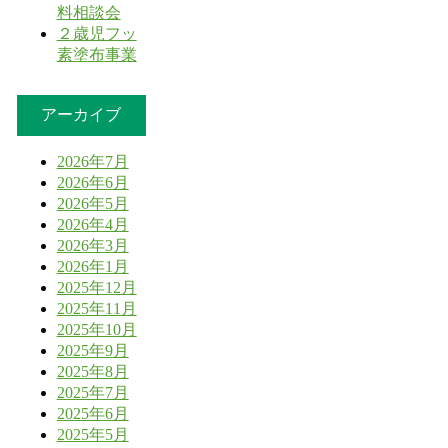
料相談会
２歳児フッ
素塗布事業
アーカイブ
2026年7月
2026年6月
2026年5月
2026年4月
2026年3月
2026年1月
2025年12月
2025年11月
2025年10月
2025年9月
2025年8月
2025年7月
2025年6月
2025年5月