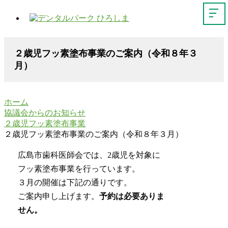
２歳児フッ素塗布事業のご案内（令和８年３
月）
ホーム
協議会からのお知らせ
２歳児フッ素塗布事業
２歳児フッ素塗布事業のご案内（令和８年３月）
広島市歯科医師会では、2歳児を対象に
フッ素塗布事業を行っています。
３月の開催は下記の通りです。
ご案内申し上げます。
予約は必要ありま
せん。