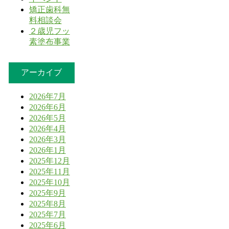
矯正歯科無
料相談会
２歳児フッ
素塗布事業
アーカイブ
2026年7月
2026年6月
2026年5月
2026年4月
2026年3月
2026年1月
2025年12月
2025年11月
2025年10月
2025年9月
2025年8月
2025年7月
2025年6月