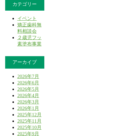
カテゴリー
イベント
矯正歯科無
料相談会
２歳児フッ
素塗布事業
アーカイブ
2026年7月
2026年6月
2026年5月
2026年4月
2026年3月
2026年1月
2025年12月
2025年11月
2025年10月
2025年9月