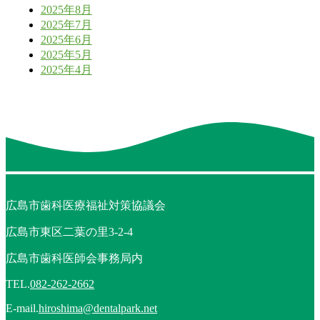
2025年8月
2025年7月
2025年6月
2025年5月
2025年4月
広島市歯科医療福祉対策協議会
広島市東区二葉の里3-2-4
広島市歯科医師会事務局内
TEL.
082-262-2662
E-mail.
hiroshima@dentalpark.net