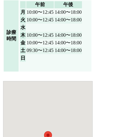
午前
午後
月
10:00〜12:45
14:00〜18:00
火
10:00〜12:45
14:00〜18:00
水
診療
木
10:00〜12:45
14:00〜18:00
時間
金
10:00〜12:45
14:00〜18:00
土
09:30〜12:45
14:00〜18:00
日