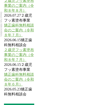
２歳児フッ素塗布
事業のご案内（令
和８年８月）
Dental Park HIROSHIMA
2026.07.27
２歳児
フッ素塗布事業
矯正歯科無料相談
会のご案内（令和
８年７月）
2026.06.15
矯正歯
科無料相談会
２歳児フッ素塗布
事業のご案内（令
和８年７月）
2026.06.15
２歳児
フッ素塗布事業
矯正歯科無料相談
会のご案内（令和
８年６月）
2026.05.23
矯正歯
科無料相談会