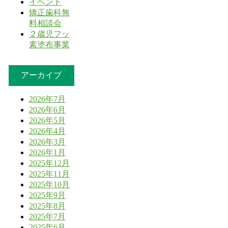
イベント
矯正歯科無
料相談会
２歳児フッ
素塗布事業
アーカイブ
2026年7月
2026年6月
2026年5月
2026年4月
2026年3月
2026年1月
2025年12月
2025年11月
2025年10月
2025年9月
2025年8月
2025年7月
2025年6月