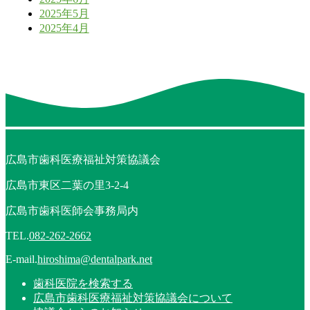
2025年5月
2025年4月
広島市歯科医療福祉対策協議会
広島市東区二葉の里3-2-4
広島市歯科医師会事務局内
TEL.
082-262-2662
E-mail.
hiroshima@dentalpark.net
歯科医院を検索する
広島市歯科医療福祉対策協議会について