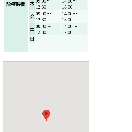
09:00〜
14:00〜
木
診療時間
12:30
18:00
09:00〜
14:00〜
金
12:30
18:00
09:00〜
14:00〜
土
12:30
17:00
日