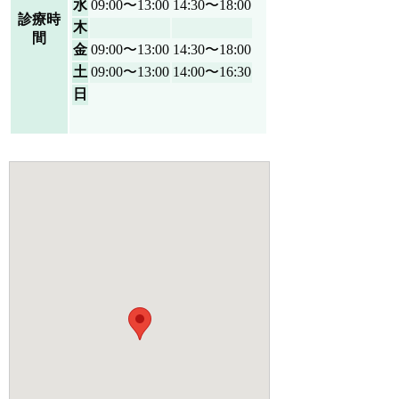
水
09:00〜13:00
14:30〜18:00
診療時
木
間
金
09:00〜13:00
14:30〜18:00
土
09:00〜13:00
14:00〜16:30
日