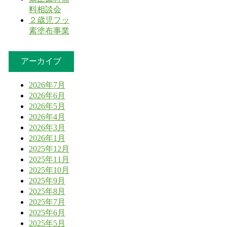
料相談会
２歳児フッ
素塗布事業
アーカイブ
2026年7月
2026年6月
2026年5月
2026年4月
2026年3月
2026年1月
2025年12月
2025年11月
2025年10月
2025年9月
2025年8月
2025年7月
2025年6月
2025年5月