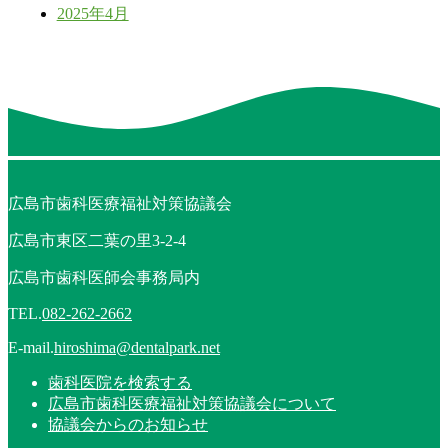
2025年4月
広島市歯科医療福祉対策協議会
広島市東区二葉の里3-2-4
広島市歯科医師会事務局内
TEL.
082-262-2662
E-mail.
hiroshima@dentalpark.net
歯科医院を検索する
広島市歯科医療福祉対策協議会について
協議会からのお知らせ