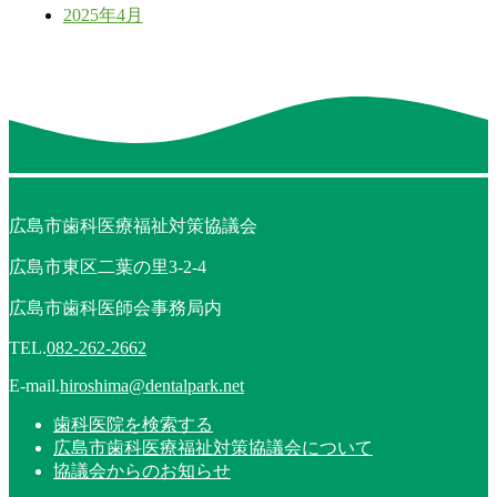
2025年4月
広島市歯科医療福祉対策協議会
広島市東区二葉の里3-2-4
広島市歯科医師会事務局内
TEL.
082-262-2662
E-mail.
hiroshima@dentalpark.net
歯科医院を検索する
広島市歯科医療福祉対策協議会について
協議会からのお知らせ