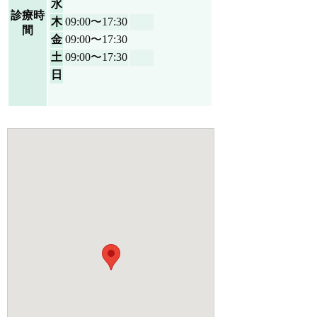
水
診療時
木
09:00〜17:30
間
金
09:00〜17:30
土
09:00〜17:30
日