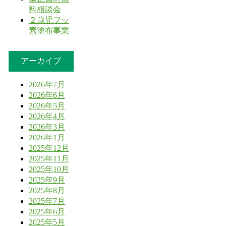
料相談会
２歳児フッ
素塗布事業
アーカイブ
2026年7月
2026年6月
2026年5月
2026年4月
2026年3月
2026年1月
2025年12月
2025年11月
2025年10月
2025年9月
2025年8月
2025年7月
2025年6月
2025年5月