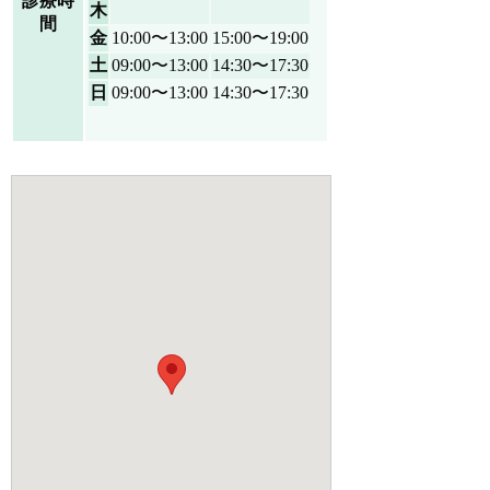
診療時
木
間
金
10:00〜13:00
15:00〜19:00
土
09:00〜13:00
14:30〜17:30
日
09:00〜13:00
14:30〜17:30