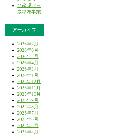
２歳児フッ
素塗布事業
アーカイブ
2026年7月
2026年6月
2026年5月
2026年4月
2026年3月
2026年1月
2025年12月
2025年11月
2025年10月
2025年9月
2025年8月
2025年7月
2025年6月
2025年5月
2025年4月