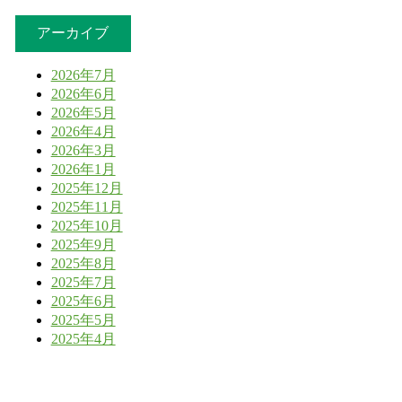
アーカイブ
2026年7月
2026年6月
2026年5月
2026年4月
2026年3月
2026年1月
2025年12月
2025年11月
2025年10月
2025年9月
2025年8月
2025年7月
2025年6月
2025年5月
2025年4月