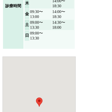
14:00〜
木
診療時間
18:30
09:30〜
14:00〜
金
13:00
18:30
09:00〜
14:30〜
土
13:30
18:00
09:00〜
日
13:30