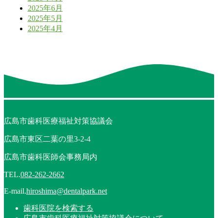
2025年6月
2025年5月
2025年4月
広島市歯科医療福祉対策協議会
広島市東区二葉の里3-2-4
広島市歯科医師会事務局内
TEL.
082-262-2662
E-mail.
hiroshima@dentalpark.net
歯科医院を検索する