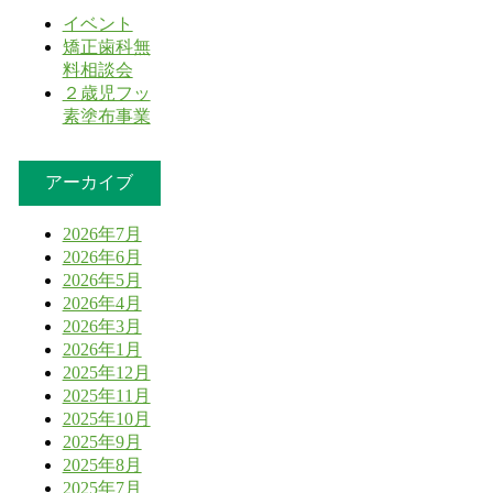
イベント
矯正歯科無
料相談会
２歳児フッ
素塗布事業
アーカイブ
2026年7月
2026年6月
2026年5月
2026年4月
2026年3月
2026年1月
2025年12月
2025年11月
2025年10月
2025年9月
2025年8月
2025年7月