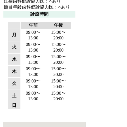
妊婦歯科健診協力医：○あり
節目年齢歯科健診協力医：○あり
診療時間
午前
午後
09:00〜
15:00〜
月
13:00
20:00
09:00〜
15:00〜
火
13:00
20:00
09:00〜
15:00〜
水
13:00
20:00
09:00〜
15:00〜
木
13:00
20:00
09:00〜
15:00〜
金
13:00
20:00
09:00〜
15:00〜
土
13:00
20:00
日