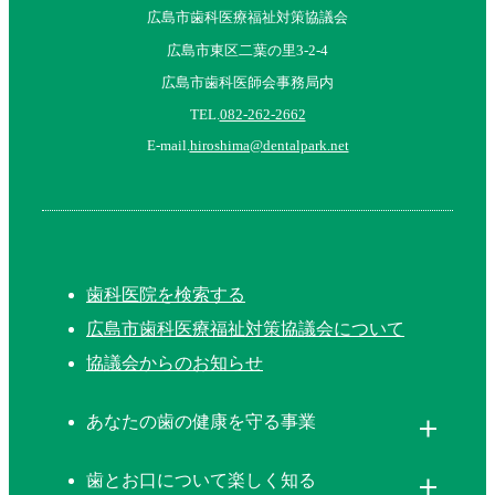
広島市歯科医療福祉対策協議会
広島市東区二葉の里3-2-4
広島市歯科医師会事務局内
TEL.
082-262-2662
E-mail.
hiroshima@dentalpark.net
歯科医院を検索する
広島市歯科医療福祉対策協議会について
協議会からのお知らせ
あなたの歯の健康を守る事業
歯とお口について楽しく知る