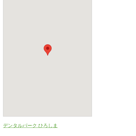
デンタルパーク ひろしま