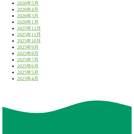
2026年5月
2026年4月
2026年3月
2026年1月
2025年12月
2025年11月
2025年10月
2025年9月
2025年8月
2025年7月
2025年6月
2025年5月
2025年4月