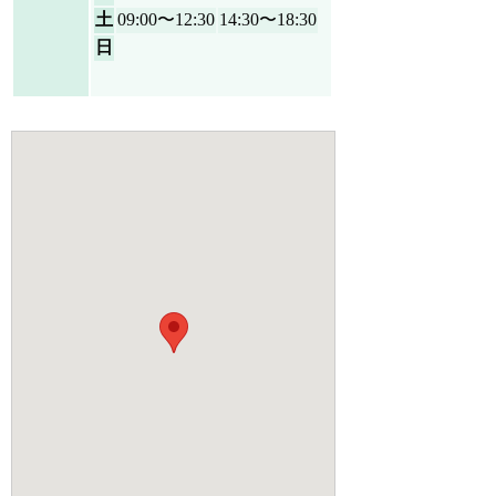
土
09:00〜12:30
14:30〜18:30
日