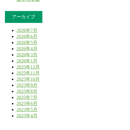
アーカイブ
2026年7月
2026年6月
2026年5月
2026年4月
2026年3月
2026年1月
2025年12月
2025年11月
2025年10月
2025年9月
2025年8月
2025年7月
2025年6月
2025年5月
2025年4月