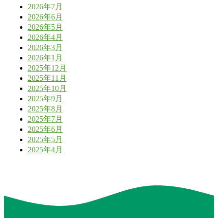
2026年7月
2026年6月
2026年5月
2026年4月
2026年3月
2026年1月
2025年12月
2025年11月
2025年10月
2025年9月
2025年8月
2025年7月
2025年6月
2025年5月
2025年4月