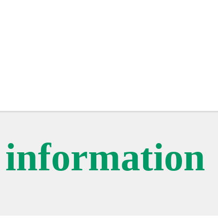
c information