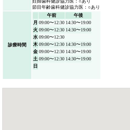
妊婦歯科健診協力医：○あり
節目年齢歯科健診協力医：○あり
午前
午後
月
09:00〜12:30
14:30〜19:00
火
09:00〜12:30
14:30〜19:00
水
09:00〜12:30
木
09:00〜12:30
14:30〜19:00
診療時間
金
09:00〜12:30
14:30〜19:00
土
09:00〜12:30
14:30〜19:00
日