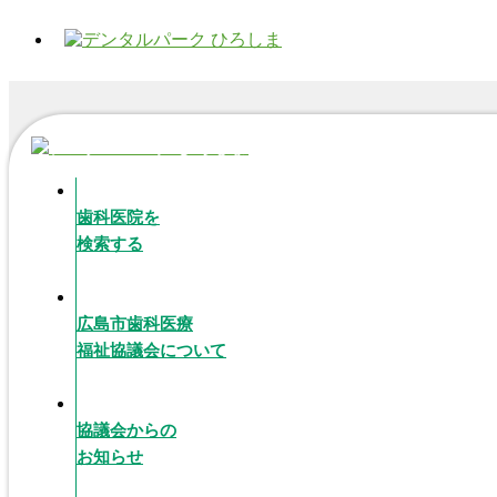
歯科医院を
検索する
広島市歯科医療
福祉協議会について
協議会からの
お知らせ