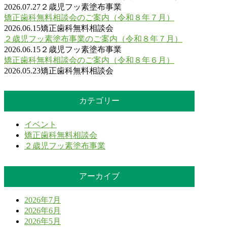
2026.07.27
２歳児フッ素塗布事業
矯正歯科無料相談会のご案内（令和８年７月）
2026.06.15
矯正歯科無料相談会
２歳児フッ素塗布事業のご案内（令和８年７月）
2026.06.15
２歳児フッ素塗布事業
矯正歯科無料相談会のご案内（令和８年６月）
2026.05.23
矯正歯科無料相談会
カテゴリー
イベント
矯正歯科無料相談会
２歳児フッ素塗布事業
アーカイブ
2026年7月
2026年6月
2026年5月