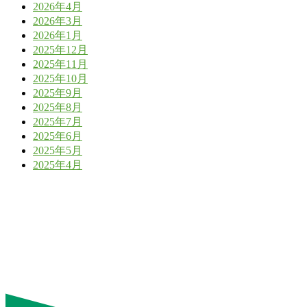
2026年4月
2026年3月
2026年1月
2025年12月
2025年11月
2025年10月
2025年9月
2025年8月
2025年7月
2025年6月
2025年5月
2025年4月