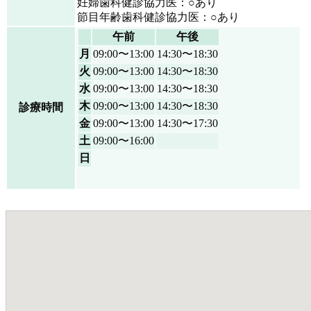
妊婦歯科健診協力医：○あり
節目年齢歯科健診協力医：○あり
午前
午後
月
09:00〜13:00
14:30〜18:30
火
09:00〜13:00
14:30〜18:30
水
09:00〜13:00
14:30〜18:30
木
09:00〜13:00
14:30〜18:30
診療時間
金
09:00〜13:00
14:30〜17:30
土
09:00〜16:00
日