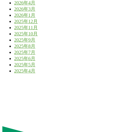
2026年4月
2026年3月
2026年1月
2025年12月
2025年11月
2025年10月
2025年9月
2025年8月
2025年7月
2025年6月
2025年5月
2025年4月