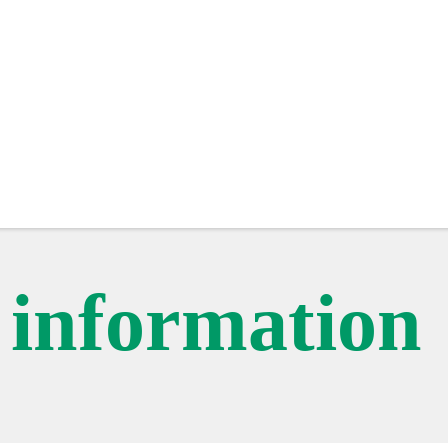
c information