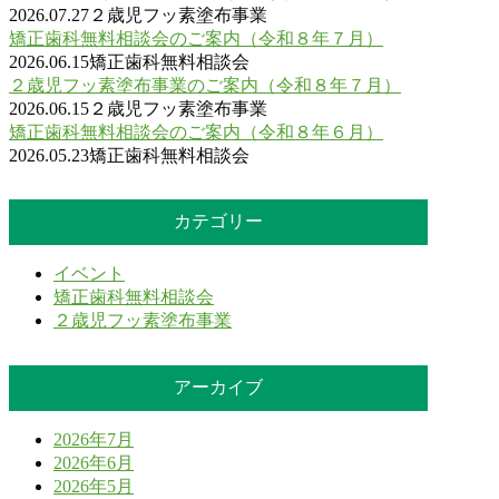
2026.07.27
２歳児フッ素塗布事業
矯正歯科無料相談会のご案内（令和８年７月）
2026.06.15
矯正歯科無料相談会
２歳児フッ素塗布事業のご案内（令和８年７月）
2026.06.15
２歳児フッ素塗布事業
矯正歯科無料相談会のご案内（令和８年６月）
2026.05.23
矯正歯科無料相談会
カテゴリー
イベント
矯正歯科無料相談会
２歳児フッ素塗布事業
アーカイブ
2026年7月
2026年6月
2026年5月