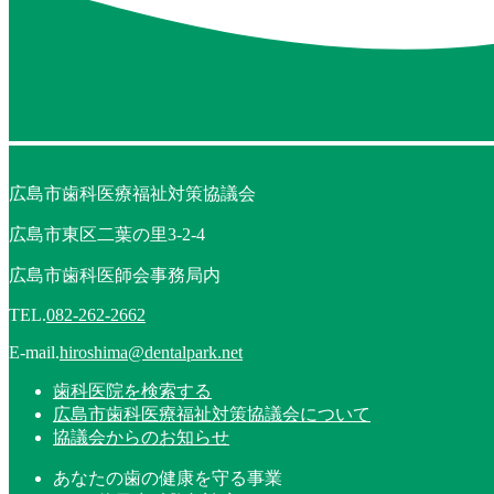
広島市歯科医療福祉対策協議会
広島市東区二葉の里3-2-4
広島市歯科医師会事務局内
TEL.
082-262-2662
E-mail.
hiroshima@dentalpark.net
歯科医院を検索する
広島市歯科医療福祉対策協議会について
協議会からのお知らせ
あなたの歯の健康を守る事業