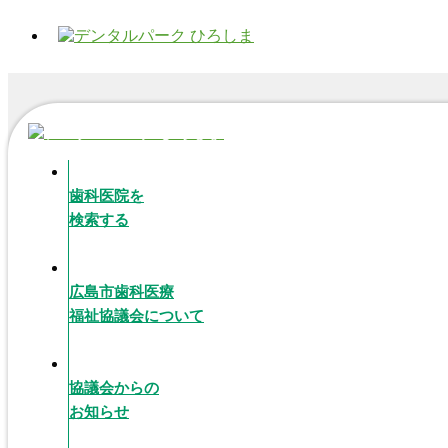
歯科医院を
検索する
広島市歯科医療
福祉協議会について
協議会からの
お知らせ