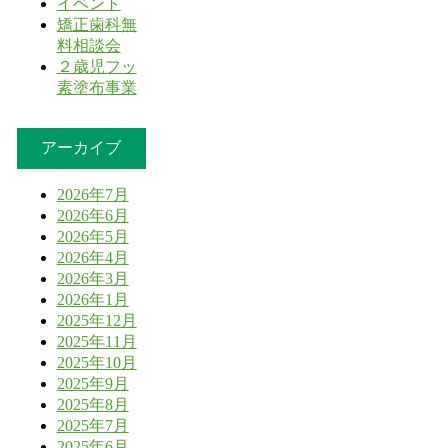
イベント
矯正歯科無
料相談会
２歳児フッ
素塗布事業
アーカイブ
2026年7月
2026年6月
2026年5月
2026年4月
2026年3月
2026年1月
2025年12月
2025年11月
2025年10月
2025年9月
2025年8月
2025年7月
2025年6月