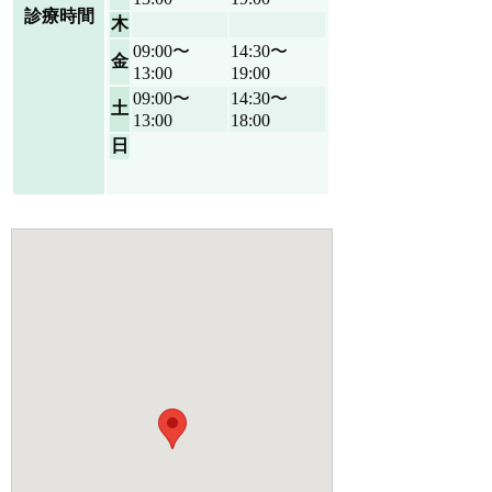
診療時間
木
09:00〜
14:30〜
金
13:00
19:00
09:00〜
14:30〜
土
13:00
18:00
日