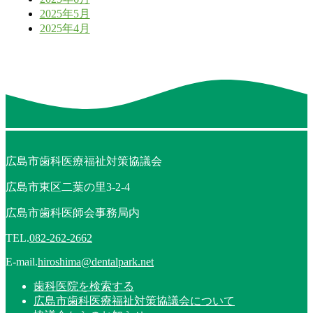
2025年5月
2025年4月
広島市歯科医療福祉対策協議会
広島市東区二葉の里3-2-4
広島市歯科医師会事務局内
TEL.
082-262-2662
E-mail.
hiroshima@dentalpark.net
歯科医院を検索する
広島市歯科医療福祉対策協議会について