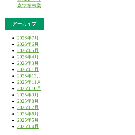
素塗布事業
アーカイブ
2026年7月
2026年6月
2026年5月
2026年4月
2026年3月
2026年1月
2025年12月
2025年11月
2025年10月
2025年9月
2025年8月
2025年7月
2025年6月
2025年5月
2025年4月