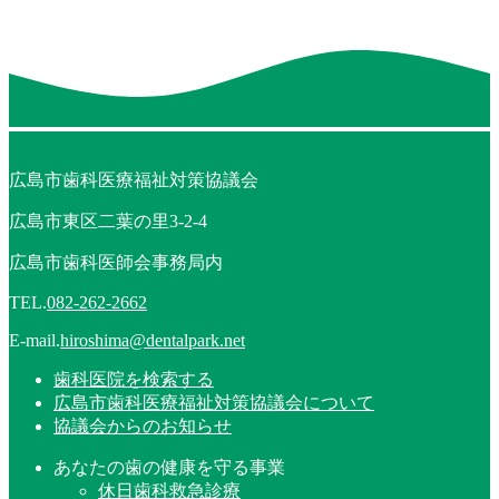
広島市歯科医療福祉対策協議会
広島市東区二葉の里3-2-4
広島市歯科医師会事務局内
TEL.
082-262-2662
E-mail.
hiroshima@dentalpark.net
歯科医院を検索する
広島市歯科医療福祉対策協議会について
協議会からのお知らせ
あなたの歯の健康を守る事業
休日歯科救急診療