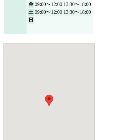
金
09:00〜12:00
13:30〜18:00
土
09:00〜12:00
13:30〜18:00
日