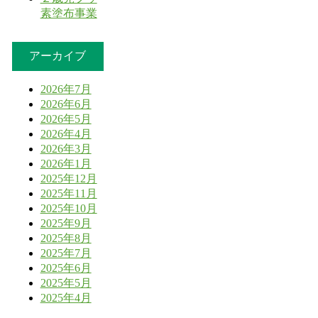
素塗布事業
アーカイブ
2026年7月
2026年6月
2026年5月
2026年4月
2026年3月
2026年1月
2025年12月
2025年11月
2025年10月
2025年9月
2025年8月
2025年7月
2025年6月
2025年5月
2025年4月