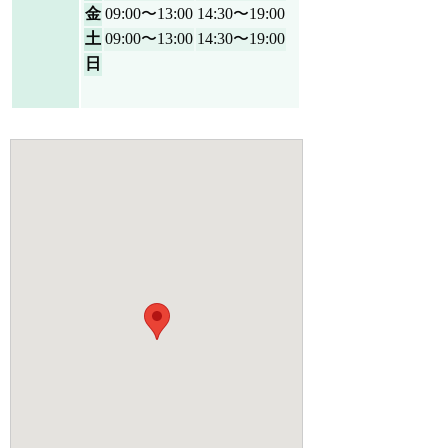
金
09:00〜13:00
14:30〜19:00
土
09:00〜13:00
14:30〜19:00
日