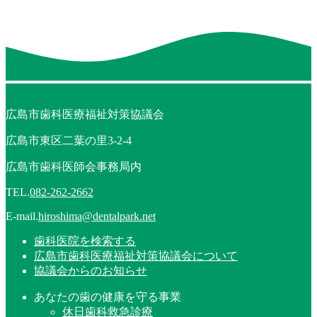
広島市歯科医療福祉対策協議会
広島市東区二葉の里3-2-4
広島市歯科医師会事務局内
TEL.
082-262-2662
E-mail.
hiroshima@dentalpark.net
歯科医院を検索する
広島市歯科医療福祉対策協議会について
協議会からのお知らせ
あなたの歯の健康を守る事業
休日歯科救急診療