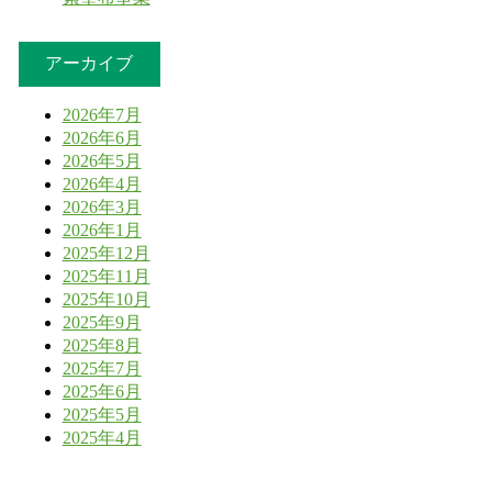
アーカイブ
2026年7月
2026年6月
2026年5月
2026年4月
2026年3月
2026年1月
2025年12月
2025年11月
2025年10月
2025年9月
2025年8月
2025年7月
2025年6月
2025年5月
2025年4月