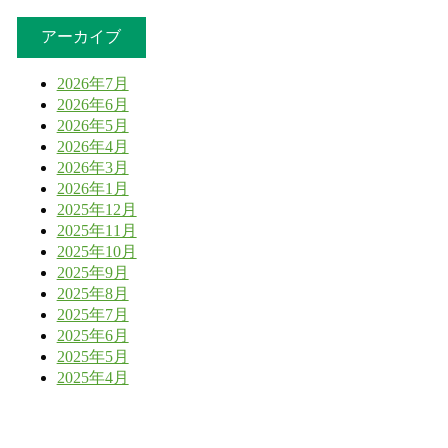
アーカイブ
2026年7月
2026年6月
2026年5月
2026年4月
2026年3月
2026年1月
2025年12月
2025年11月
2025年10月
2025年9月
2025年8月
2025年7月
2025年6月
2025年5月
2025年4月