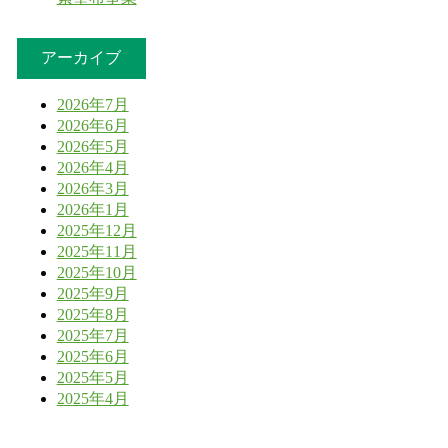
アーカイブ
2026年7月
2026年6月
2026年5月
2026年4月
2026年3月
2026年1月
2025年12月
2025年11月
2025年10月
2025年9月
2025年8月
2025年7月
2025年6月
2025年5月
2025年4月