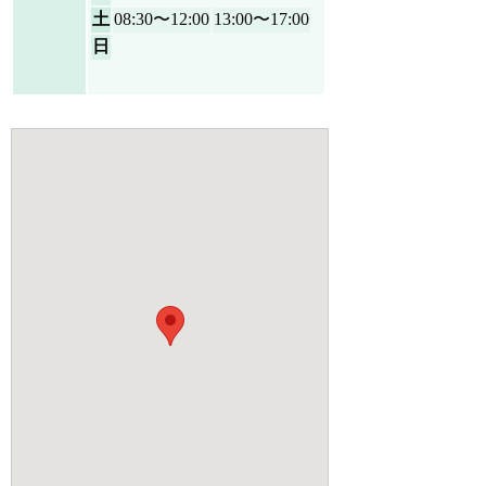
土
08:30〜12:00
13:00〜17:00
日