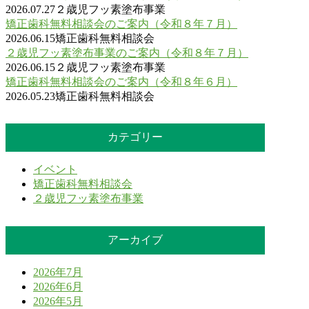
2026.07.27
２歳児フッ素塗布事業
矯正歯科無料相談会のご案内（令和８年７月）
2026.06.15
矯正歯科無料相談会
２歳児フッ素塗布事業のご案内（令和８年７月）
2026.06.15
２歳児フッ素塗布事業
矯正歯科無料相談会のご案内（令和８年６月）
2026.05.23
矯正歯科無料相談会
カテゴリー
イベント
矯正歯科無料相談会
２歳児フッ素塗布事業
アーカイブ
2026年7月
2026年6月
2026年5月