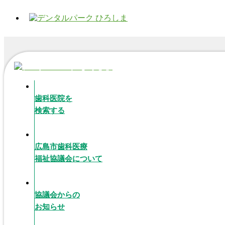
歯科医院を
検索する
広島市歯科医療
福祉協議会について
協議会からの
お知らせ