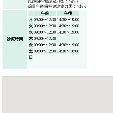
妊婦歯科健診協力医：○あり
節目年齢歯科健診協力医：○あり
午前
午後
月
09:00〜12:30
14:30〜19:00
火
09:00〜12:30
14:30〜19:00
水
09:00〜12:30
14:30〜19:00
木
09:00〜12:30
診療時間
金
09:00〜12:30
14:30〜19:00
土
09:00〜12:30
14:30〜18:00
日