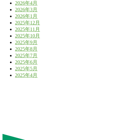
2026年4月
2026年3月
2026年1月
2025年12月
2025年11月
2025年10月
2025年9月
2025年8月
2025年7月
2025年6月
2025年5月
2025年4月