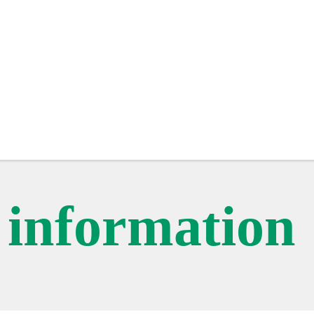
c information