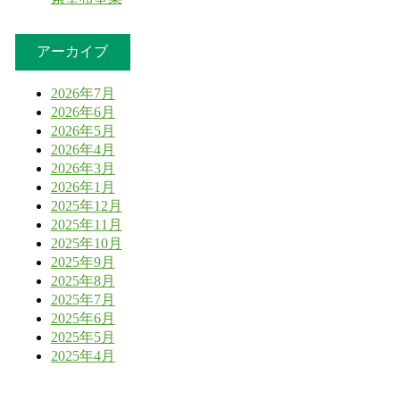
アーカイブ
2026年7月
2026年6月
2026年5月
2026年4月
2026年3月
2026年1月
2025年12月
2025年11月
2025年10月
2025年9月
2025年8月
2025年7月
2025年6月
2025年5月
2025年4月