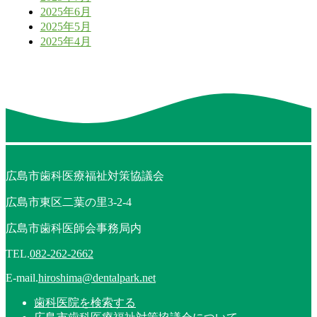
2025年6月
2025年5月
2025年4月
広島市歯科医療福祉対策協議会
広島市東区二葉の里3-2-4
広島市歯科医師会事務局内
TEL.
082-262-2662
E-mail.
hiroshima@dentalpark.net
歯科医院を検索する