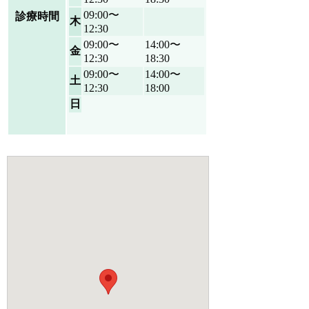
09:00〜
診療時間
木
12:30
09:00〜
14:00〜
金
12:30
18:30
09:00〜
14:00〜
土
12:30
18:00
日