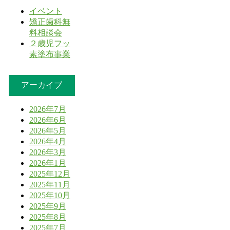
イベント
矯正歯科無
料相談会
２歳児フッ
素塗布事業
アーカイブ
2026年7月
2026年6月
2026年5月
2026年4月
2026年3月
2026年1月
2025年12月
2025年11月
2025年10月
2025年9月
2025年8月
2025年7月