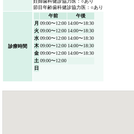
妊婦歯科健診協力医：○あり
節目年齢歯科健診協力医：○あり
午前
午後
月
09:00〜12:00
14:00〜18:30
火
09:00〜12:00
14:00〜18:30
水
09:00〜12:00
14:00〜18:30
木
09:00〜12:00
14:00〜18:30
診療時間
金
09:00〜12:00
14:00〜18:30
土
09:00〜12:00
日