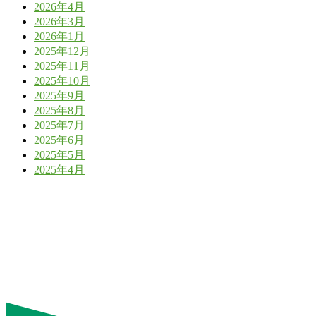
2026年4月
2026年3月
2026年1月
2025年12月
2025年11月
2025年10月
2025年9月
2025年8月
2025年7月
2025年6月
2025年5月
2025年4月