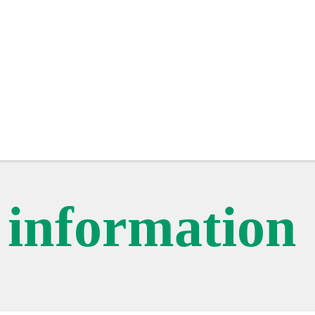
c information