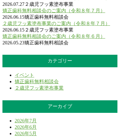
2026.07.27
２歳児フッ素塗布事業
矯正歯科無料相談会のご案内（令和８年７月）
2026.06.15
矯正歯科無料相談会
２歳児フッ素塗布事業のご案内（令和８年７月）
2026.06.15
２歳児フッ素塗布事業
矯正歯科無料相談会のご案内（令和８年６月）
2026.05.23
矯正歯科無料相談会
カテゴリー
イベント
矯正歯科無料相談会
２歳児フッ素塗布事業
アーカイブ
2026年7月
2026年6月
2026年5月