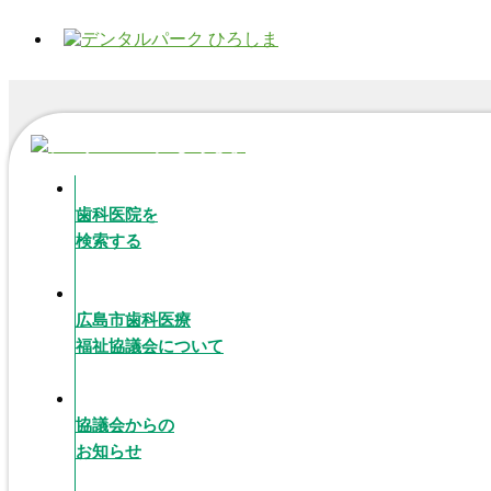
歯科医院を
検索する
広島市歯科医療
福祉協議会について
協議会からの
お知らせ