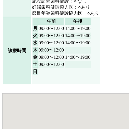
施設訪問歯科健診：✕なし
妊婦歯科健診協力医：○あり
節目年齢歯科健診協力医：○あり
午前
午後
月
09:00〜12:00
14:00〜19:00
火
09:00〜12:00
14:00〜19:00
水
09:00〜12:00
14:00〜19:00
木
09:00〜12:00
診療時間
金
09:00〜12:00
14:00〜19:00
土
09:00〜12:00
日