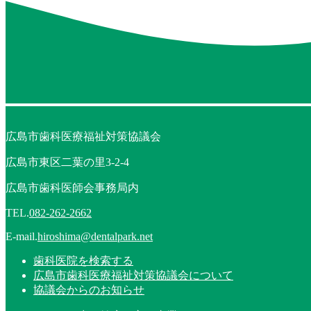
広島市歯科医療福祉対策協議会
広島市東区二葉の里3-2-4
広島市歯科医師会事務局内
TEL.
082-262-2662
E-mail.
hiroshima@dentalpark.net
歯科医院を検索する
広島市歯科医療福祉対策協議会について
協議会からのお知らせ