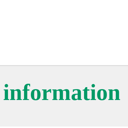
c information