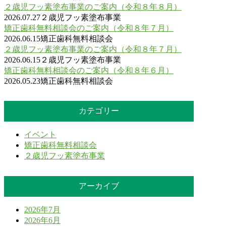
２歳児フッ素塗布事業のご案内（令和８年８月）
2026.07.27
２歳児フッ素塗布事業
矯正歯科無料相談会のご案内（令和８年７月）
2026.06.15
矯正歯科無料相談会
２歳児フッ素塗布事業のご案内（令和８年７月）
2026.06.15
２歳児フッ素塗布事業
矯正歯科無料相談会のご案内（令和８年６月）
2026.05.23
矯正歯科無料相談会
カテゴリー
イベント
矯正歯科無料相談会
２歳児フッ素塗布事業
アーカイブ
2026年7月
2026年6月