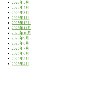
2026年5月
2026年4月
2026年3月
2026年1月
2025年12月
2025年11月
2025年10月
2025年9月
2025年8月
2025年7月
2025年6月
2025年5月
2025年4月