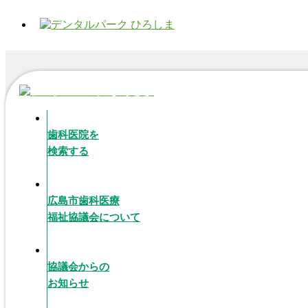
歯科医院を
検索する
広島市歯科医療
福祉協議会について
協議会からの
お知らせ