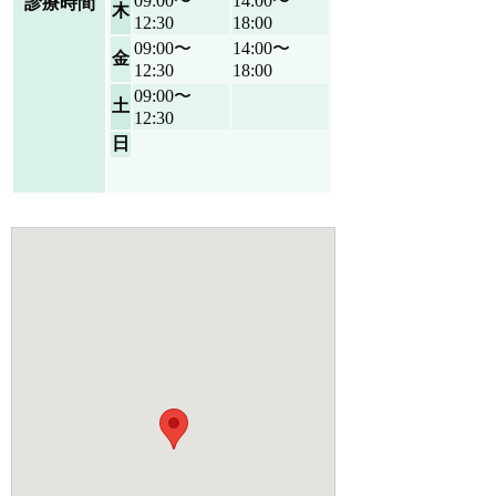
09:00〜
14:00〜
診療時間
木
12:30
18:00
09:00〜
14:00〜
金
12:30
18:00
09:00〜
土
12:30
日