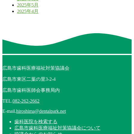
2025年5月
2025年4月
広島市歯科医療福祉対策協議会
広島市東区二葉の里3-2-4
広島市歯科医師会事務局内
TEL.
082-262-2662
E-mail.
hiroshima@dentalpark.net
歯科医院を検索する
広島市歯科医療福祉対策協議会について