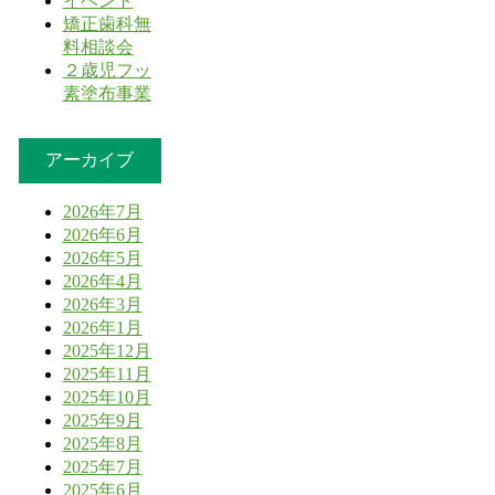
イベント
矯正歯科無
料相談会
２歳児フッ
素塗布事業
アーカイブ
2026年7月
2026年6月
2026年5月
2026年4月
2026年3月
2026年1月
2025年12月
2025年11月
2025年10月
2025年9月
2025年8月
2025年7月
2025年6月