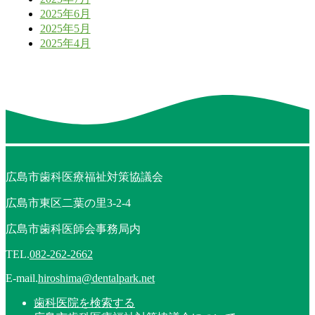
2025年6月
2025年5月
2025年4月
広島市歯科医療福祉対策協議会
広島市東区二葉の里3-2-4
広島市歯科医師会事務局内
TEL.
082-262-2662
E-mail.
hiroshima@dentalpark.net
歯科医院を検索する