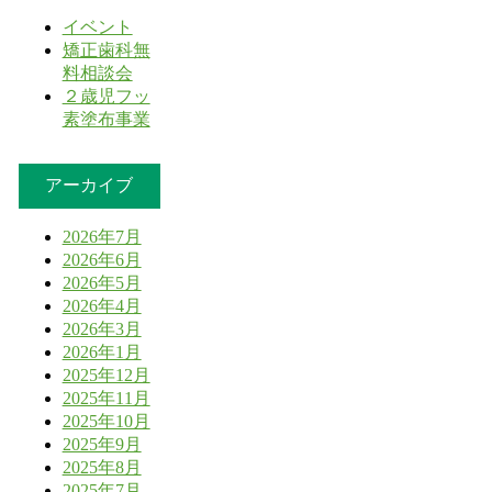
イベント
矯正歯科無
料相談会
２歳児フッ
素塗布事業
アーカイブ
2026年7月
2026年6月
2026年5月
2026年4月
2026年3月
2026年1月
2025年12月
2025年11月
2025年10月
2025年9月
2025年8月
2025年7月