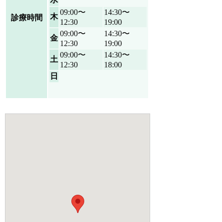
09:00〜
14:30〜
木
診療時間
12:30
19:00
09:00〜
14:30〜
金
12:30
19:00
09:00〜
14:30〜
土
12:30
18:00
日