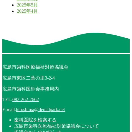
2025年5月
2025年4月
広島市歯科医療福祉対策協議会
広島市東区二葉の里3-2-4
広島市歯科医師会事務局内
TEL.
082-262-2662
E-mail.
hiroshima@dentalpark.net
歯科医院を検索する
広島市歯科医療福祉対策協議会について