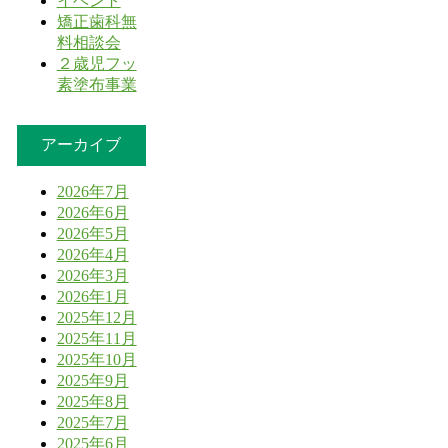
イベント
矯正歯科無
料相談会
２歳児フッ
素塗布事業
アーカイブ
2026年7月
2026年6月
2026年5月
2026年4月
2026年3月
2026年1月
2025年12月
2025年11月
2025年10月
2025年9月
2025年8月
2025年7月
2025年6月