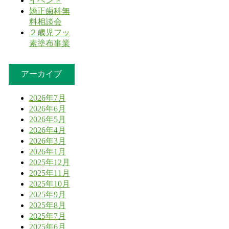
イベント
矯正歯科無
料相談会
２歳児フッ
素塗布事業
アーカイブ
2026年7月
2026年6月
2026年5月
2026年4月
2026年3月
2026年1月
2025年12月
2025年11月
2025年10月
2025年9月
2025年8月
2025年7月
2025年6月