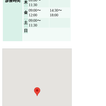
09:00〜
診療時間
木
11:30
09:00〜
14:30〜
金
12:00
18:00
09:00〜
土
11:30
日