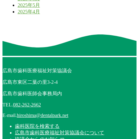
2025年5月
2025年4月
広島市歯科医療福祉対策協議会
広島市東区二葉の里3-2-4
広島市歯科医師会事務局内
TEL.
082-262-2662
E-mail.
hiroshima@dentalpark.net
歯科医院を検索する
広島市歯科医療福祉対策協議会について