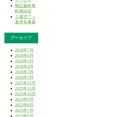
イベント
矯正歯科無
料相談会
２歳児フッ
素塗布事業
アーカイブ
2026年7月
2026年6月
2026年5月
2026年4月
2026年3月
2026年1月
2025年12月
2025年11月
2025年10月
2025年9月
2025年8月
2025年7月
2025年6月