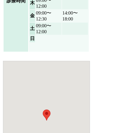
09:00〜
診療時間
木
12:00
09:00〜
14:00〜
金
12:30
18:00
09:00〜
土
12:00
日