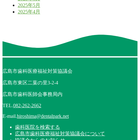
2025年5月
2025年4月
広島市歯科医療福祉対策協議会
広島市東区二葉の里3-2-4
広島市歯科医師会事務局内
TEL.
082-262-2662
E-mail.
hiroshima@dentalpark.net
歯科医院を検索する
広島市歯科医療福祉対策協議会について