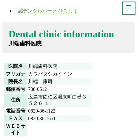
Dental clinic information
川端歯科医院
医院名
川端歯科医院
フリガナ
カワバタシカイイン
院長名
川端 康司
郵便番号
738-0512
広島市佐伯区湯来町白砂３
住所
５２６-１
電話番号
0829-86-1122
ＦＡＸ
0829-86-1651
ＷＥＢサ
イト