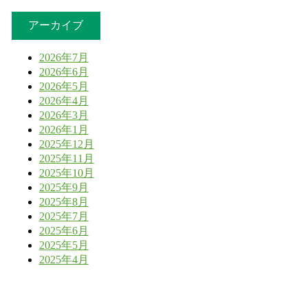
アーカイブ
2026年7月
2026年6月
2026年5月
2026年4月
2026年3月
2026年1月
2025年12月
2025年11月
2025年10月
2025年9月
2025年8月
2025年7月
2025年6月
2025年5月
2025年4月