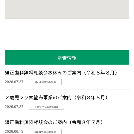
新着情報
矯正歯科無料相談会お休みのご案内（令和８年８月）
2026.07.27
矯正歯科無料相談会
２歳児フッ素塗布事業のご案内（令和８年８月）
2026.07.27
２歳児フッ素塗布事業
矯正歯科無料相談会のご案内（令和８年７月）
2026.06.15
矯正歯科無料相談会