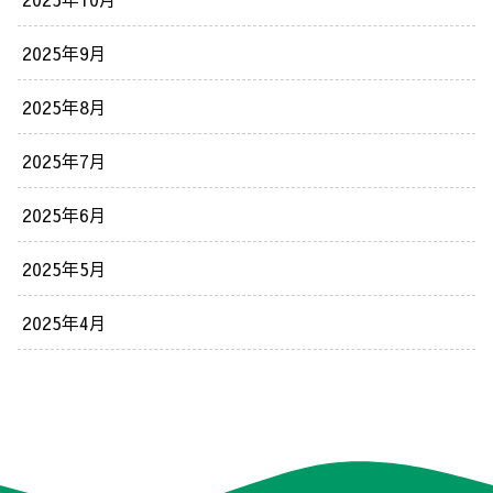
2025年9月
2025年8月
2025年7月
2025年6月
2025年5月
2025年4月