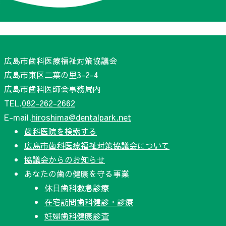
広島市歯科医療福祉対策協議会
広島市東区二葉の里3-2-4
広島市歯科医師会事務局内
TEL.
082-262-2662
E-mail.
hiroshima@dentalpark.net
歯科医院を検索する
広島市歯科医療福祉対策協議会について
協議会からのお知らせ
あなたの歯の健康を守る事業
休日歯科救急診療
在宅訪問歯科健診・診療
妊婦歯科健康診査