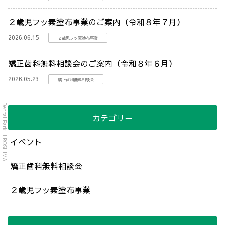
２歳児フッ素塗布事業のご案内（令和８年７月）
2026.06.15
２歳児フッ素塗布事業
矯正歯科無料相談会のご案内（令和８年６月）
2026.05.23
矯正歯科無料相談会
Dental Park HIROSHIMA
カテゴリー
イベント
矯正歯科無料相談会
２歳児フッ素塗布事業