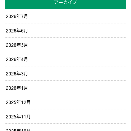
アーカイブ
2026年7月
2026年6月
2026年5月
2026年4月
2026年3月
2026年1月
2025年12月
2025年11月
2025年10月