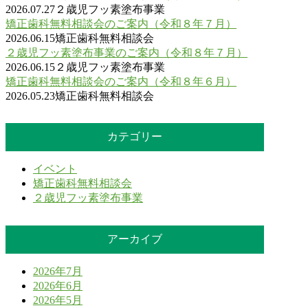
2026.07.27
２歳児フッ素塗布事業
矯正歯科無料相談会のご案内（令和８年７月）
2026.06.15
矯正歯科無料相談会
２歳児フッ素塗布事業のご案内（令和８年７月）
2026.06.15
２歳児フッ素塗布事業
矯正歯科無料相談会のご案内（令和８年６月）
2026.05.23
矯正歯科無料相談会
カテゴリー
イベント
矯正歯科無料相談会
２歳児フッ素塗布事業
アーカイブ
2026年7月
2026年6月
2026年5月