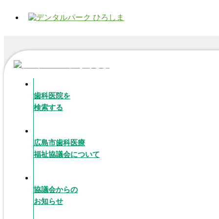
歯科医院を
検索する
広島市歯科医療
福祉協議会について
協議会からの
お知らせ