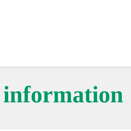
c information