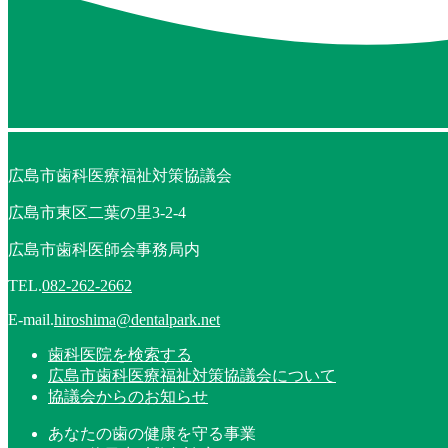
広島市歯科医療福祉対策協議会
広島市東区二葉の里3-2-4
広島市歯科医師会事務局内
TEL.
082-262-2662
E-mail.
hiroshima@dentalpark.net
歯科医院を検索する
広島市歯科医療福祉対策協議会について
協議会からのお知らせ
あなたの歯の健康を守る事業