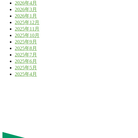
2026年4月
2026年3月
2026年1月
2025年12月
2025年11月
2025年10月
2025年9月
2025年8月
2025年7月
2025年6月
2025年5月
2025年4月