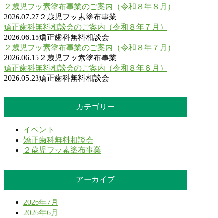
２歳児フッ素塗布事業のご案内（令和８年８月）
2026.07.27
２歳児フッ素塗布事業
矯正歯科無料相談会のご案内（令和８年７月）
2026.06.15
矯正歯科無料相談会
２歳児フッ素塗布事業のご案内（令和８年７月）
2026.06.15
２歳児フッ素塗布事業
矯正歯科無料相談会のご案内（令和８年６月）
2026.05.23
矯正歯科無料相談会
カテゴリー
イベント
矯正歯科無料相談会
２歳児フッ素塗布事業
アーカイブ
2026年7月
2026年6月