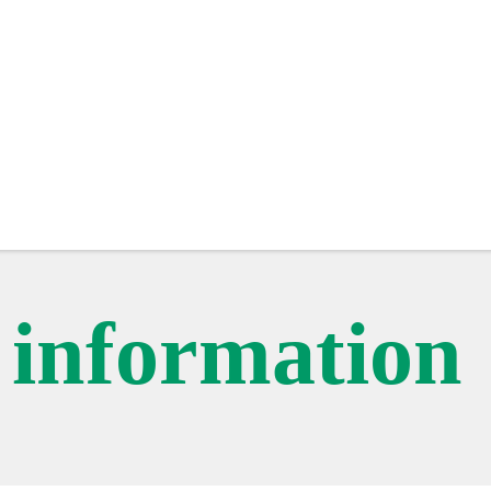
c information