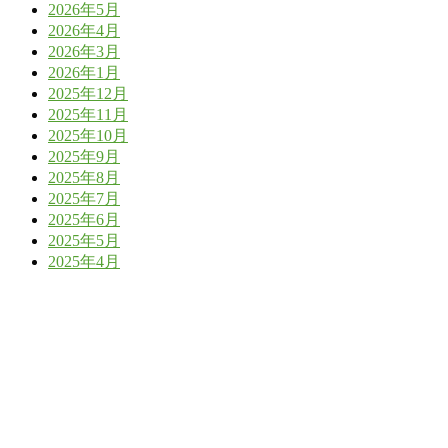
2026年5月
2026年4月
2026年3月
2026年1月
2025年12月
2025年11月
2025年10月
2025年9月
2025年8月
2025年7月
2025年6月
2025年5月
2025年4月