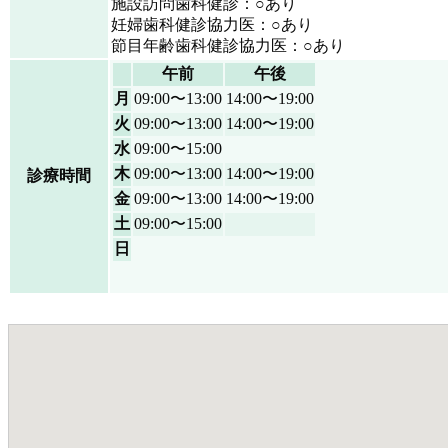
施設訪問歯科健診：○あり
妊婦歯科健診協力医：○あり
節目年齢歯科健診協力医：○あり
午前
午後
月
09:00〜13:00
14:00〜19:00
火
09:00〜13:00
14:00〜19:00
水
09:00〜15:00
木
09:00〜13:00
14:00〜19:00
診療時間
金
09:00〜13:00
14:00〜19:00
土
09:00〜15:00
日