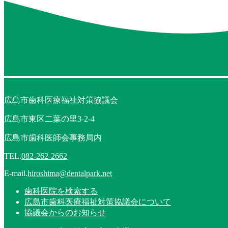
広島市歯科医療福祉対策協議会
広島市東区二葉の里3-2-4
広島市歯科医師会事務局内
TEL.
082-262-2662
E-mail.
hiroshima@dentalpark.net
歯科医院を検索する
広島市歯科医療福祉対策協議会について
協議会からのお知らせ