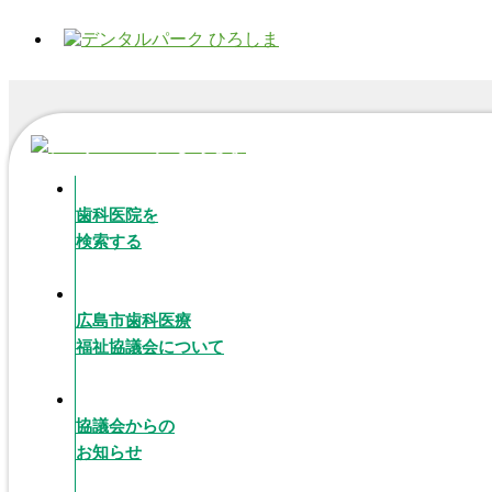
歯科医院を
検索する
広島市歯科医療
福祉協議会について
協議会からの
お知らせ