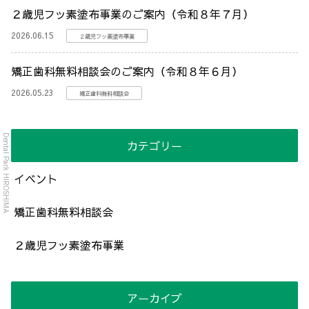
２歳児フッ素塗布事業のご案内（令和８年７月）
2026.06.15
２歳児フッ素塗布事業
矯正歯科無料相談会のご案内（令和８年６月）
2026.05.23
矯正歯科無料相談会
Dental Park HIROSHIMA
カテゴリー
イベント
矯正歯科無料相談会
２歳児フッ素塗布事業
アーカイブ