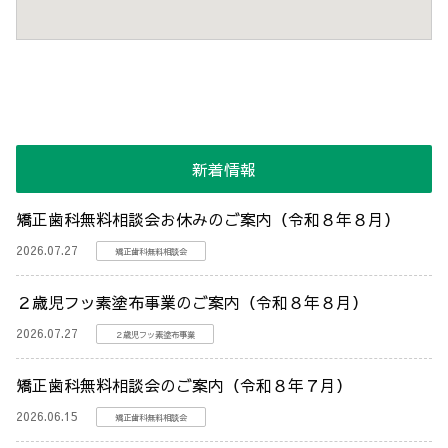
新着情報
矯正歯科無料相談会お休みのご案内（令和８年８月）
2026.07.27
矯正歯科無料相談会
２歳児フッ素塗布事業のご案内（令和８年８月）
2026.07.27
２歳児フッ素塗布事業
矯正歯科無料相談会のご案内（令和８年７月）
2026.06.15
矯正歯科無料相談会