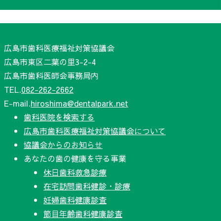
広島市歯科医療福祉対策協議会
広島市東区二葉の里3-2-4
広島市歯科医師会事務局内
TEL.
082-262-2662
E-mail.
hiroshima@dentalpark.net
歯科医院を検索する
広島市歯科医療福祉対策協議会について
協議会からのお知らせ
あなたの歯の健康を守る事業
休日歯科救急診療
在宅訪問歯科健診・診療
妊婦歯科健康診査
節目年齢歯科健康診査