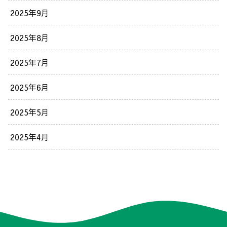
2025年9月
2025年8月
2025年7月
2025年6月
2025年5月
2025年4月