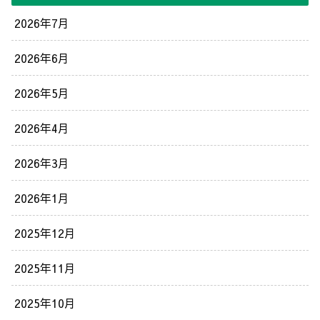
2026年7月
2026年6月
2026年5月
2026年4月
2026年3月
2026年1月
2025年12月
2025年11月
2025年10月