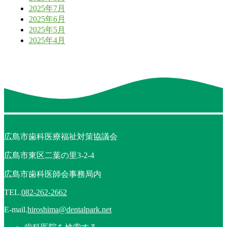
2025年7月
2025年6月
2025年5月
2025年4月
広島市歯科医療福祉対策協議会
広島市東区二葉の里3-2-4
広島市歯科医師会事務局内
TEL.
082-262-2662
E-mail.
hiroshima@dentalpark.net