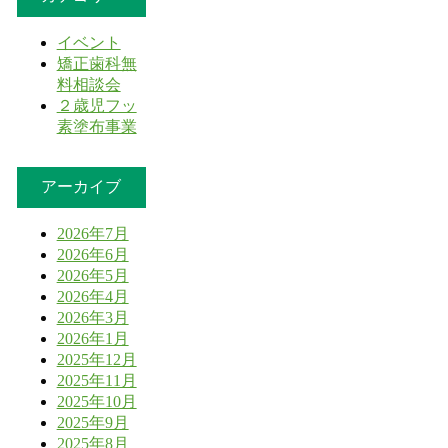
イベント
矯正歯科無
料相談会
２歳児フッ
素塗布事業
アーカイブ
2026年7月
2026年6月
2026年5月
2026年4月
2026年3月
2026年1月
2025年12月
2025年11月
2025年10月
2025年9月
2025年8月