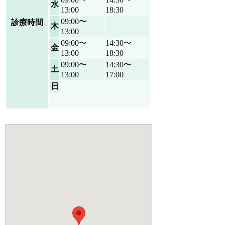
水
13:00
18:30
09:00〜
診療時間
木
13:00
09:00〜
14:30〜
金
13:00
18:30
09:00〜
14:30〜
土
13:00
17:00
日