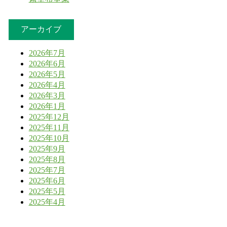
アーカイブ
2026年7月
2026年6月
2026年5月
2026年4月
2026年3月
2026年1月
2025年12月
2025年11月
2025年10月
2025年9月
2025年8月
2025年7月
2025年6月
2025年5月
2025年4月