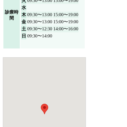
火
09:30〜13:00
15:00〜19:00
水
診療時
木
09:30〜13:00
15:00〜19:00
間
金
09:30〜13:00
15:00〜19:00
土
09:30〜12:30
14:00〜16:00
日
09:30〜14:00