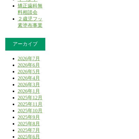
矯正歯科無
料相談会
２歳児フッ
素塗布事業
アーカイブ
2026年7月
2026年6月
2026年5月
2026年4月
2026年3月
2026年1月
2025年12月
2025年11月
2025年10月
2025年9月
2025年8月
2025年7月
2025年6月