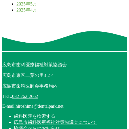
2025年5月
2025年4月
広島市歯科医療福祉対策協議会
広島市東区二葉の里3-2-4
広島市歯科医師会事務局内
TEL.
082-262-2662
E-mail.
hiroshima@dentalpark.net
歯科医院を検索する
広島市歯科医療福祉対策協議会について
協議会からのお知らせ