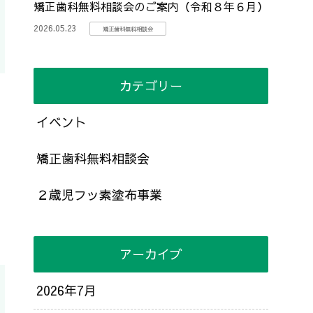
矯正歯科無料相談会のご案内（令和８年６月）
2026.05.23
矯正歯科無料相談会
カテゴリー
イベント
矯正歯科無料相談会
２歳児フッ素塗布事業
アーカイブ
2026年7月