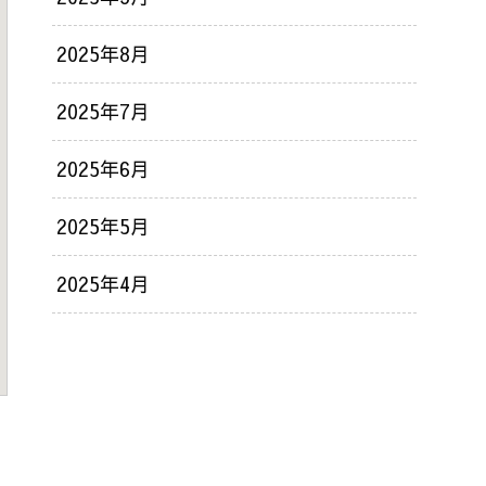
2025年8月
2025年7月
2025年6月
2025年5月
2025年4月