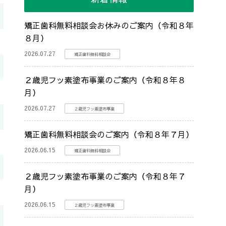
矯正歯科無料相談会お休みのご案内（令和８年
８月）
2026.07.27
矯正歯科無料相談会
２歳児フッ素塗布事業のご案内（令和８年８
月）
2026.07.27
２歳児フッ素塗布事業
矯正歯科無料相談会のご案内（令和８年７月）
2026.06.15
矯正歯科無料相談会
２歳児フッ素塗布事業のご案内（令和８年７
月）
2026.06.15
２歳児フッ素塗布事業