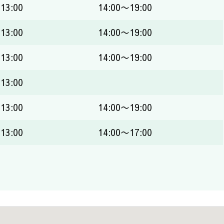
13:00
14:00〜19:00
13:00
14:00〜19:00
13:00
14:00〜19:00
13:00
13:00
14:00〜19:00
13:00
14:00〜17:00