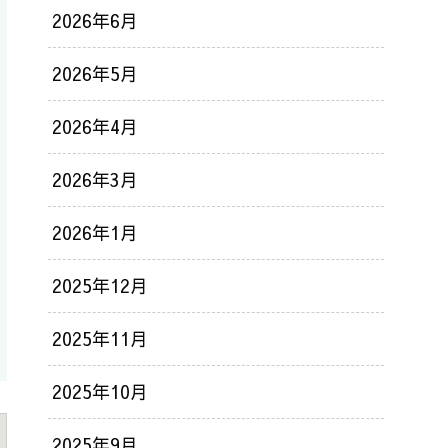
2026年6月
2026年5月
2026年4月
2026年3月
2026年1月
2025年12月
2025年11月
2025年10月
2025年9月