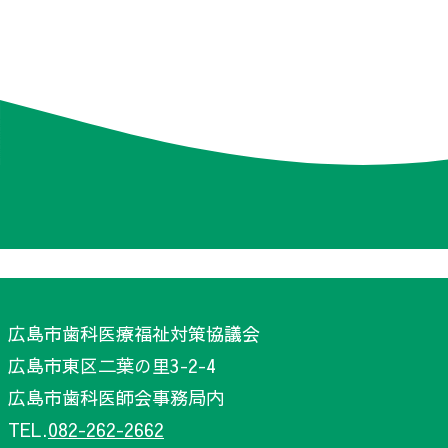
広島市歯科医療福祉対策協議会
広島市東区二葉の里3-2-4
広島市歯科医師会事務局内
TEL.
082-262-2662