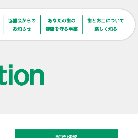
協議会からの
あなたの歯の
歯とお口について
お知らせ
健康を守る事業
楽しく知る
tion
新着情報