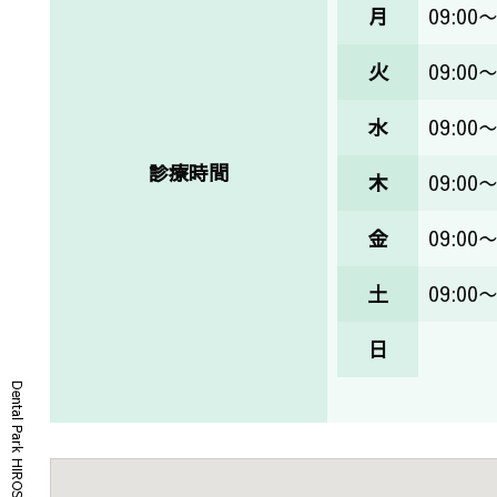
月
09:00〜
火
09:00〜
水
09:00〜
診療時間
木
09:00〜
金
09:00〜
土
09:00〜
日
Dental Park HIROSHIMA