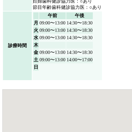
妊婦歯科健診協力医：○あり
節目年齢歯科健診協力医：○あり
午前
午後
月
09:00〜13:00
14:30〜18:30
火
09:00〜13:00
14:30〜18:30
水
09:00〜13:00
14:30〜18:30
木
診療時間
金
09:00〜13:00
14:30〜18:30
土
09:00〜13:00
14:00〜17:00
日