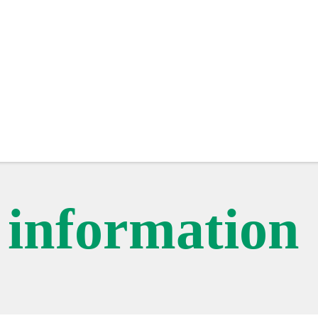
c information