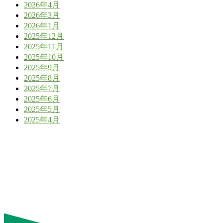
2026年4月
2026年3月
2026年1月
2025年12月
2025年11月
2025年10月
2025年9月
2025年8月
2025年7月
2025年6月
2025年5月
2025年4月