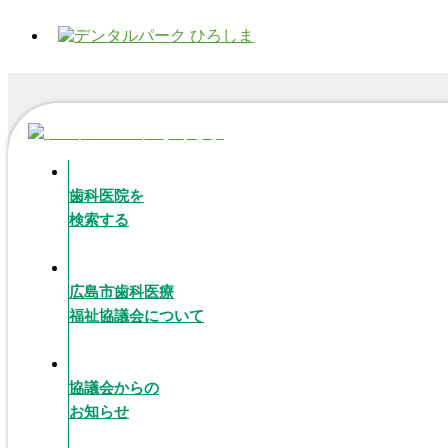
歯科医院を
検索する
広島市歯科医療
福祉協議会について
協議会からの
お知らせ