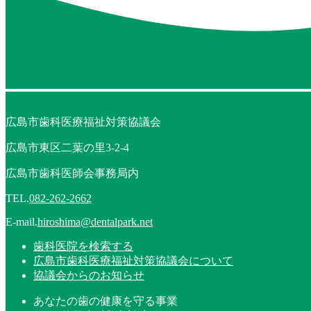
広島市歯科医療福祉対策協議会
広島市東区二葉の里3-2-4
広島市歯科医師会事務局内
TEL.
082-262-2662
E-mail.
hiroshima@dentalpark.net
歯科医院を検索する
広島市歯科医療福祉対策協議会について
協議会からのお知らせ
あなたの歯の健康を守る事業