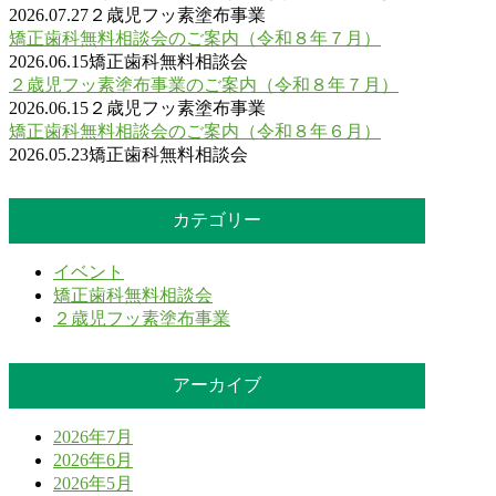
2026.07.27
２歳児フッ素塗布事業
矯正歯科無料相談会のご案内（令和８年７月）
2026.06.15
矯正歯科無料相談会
２歳児フッ素塗布事業のご案内（令和８年７月）
2026.06.15
２歳児フッ素塗布事業
矯正歯科無料相談会のご案内（令和８年６月）
2026.05.23
矯正歯科無料相談会
カテゴリー
イベント
矯正歯科無料相談会
２歳児フッ素塗布事業
アーカイブ
2026年7月
2026年6月
2026年5月