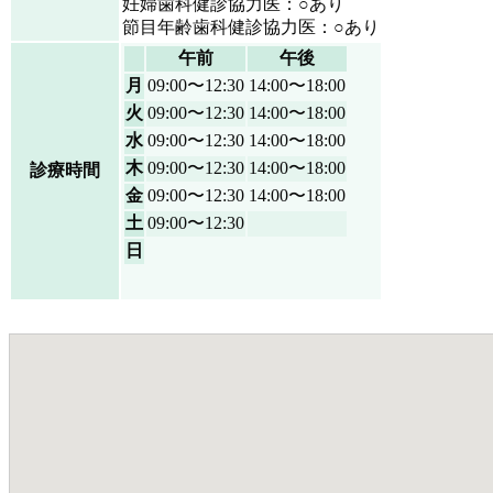
妊婦歯科健診協力医：○あり
節目年齢歯科健診協力医：○あり
午前
午後
月
09:00〜12:30
14:00〜18:00
火
09:00〜12:30
14:00〜18:00
水
09:00〜12:30
14:00〜18:00
木
09:00〜12:30
14:00〜18:00
診療時間
金
09:00〜12:30
14:00〜18:00
土
09:00〜12:30
日