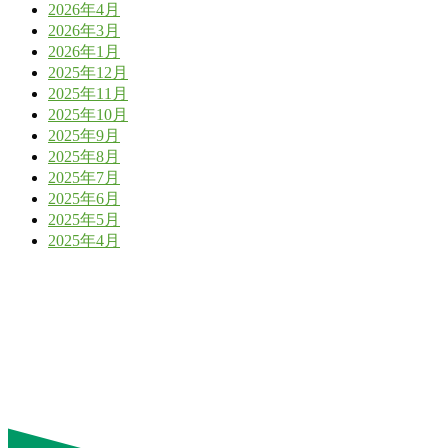
2026年4月
2026年3月
2026年1月
2025年12月
2025年11月
2025年10月
2025年9月
2025年8月
2025年7月
2025年6月
2025年5月
2025年4月