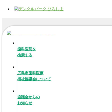
歯科医院を
検索する
広島市歯科医療
福祉協議会について
協議会からの
お知らせ