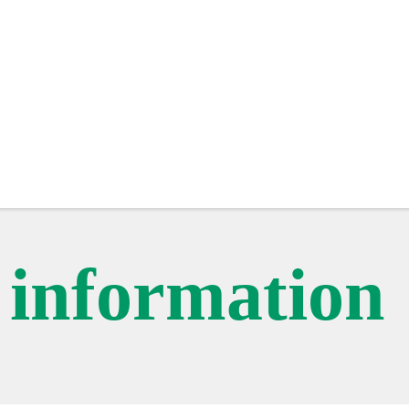
c information