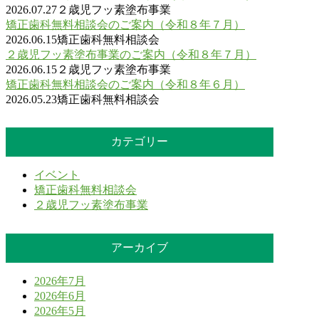
2026.07.27
２歳児フッ素塗布事業
矯正歯科無料相談会のご案内（令和８年７月）
2026.06.15
矯正歯科無料相談会
２歳児フッ素塗布事業のご案内（令和８年７月）
2026.06.15
２歳児フッ素塗布事業
矯正歯科無料相談会のご案内（令和８年６月）
2026.05.23
矯正歯科無料相談会
カテゴリー
イベント
矯正歯科無料相談会
２歳児フッ素塗布事業
アーカイブ
2026年7月
2026年6月
2026年5月