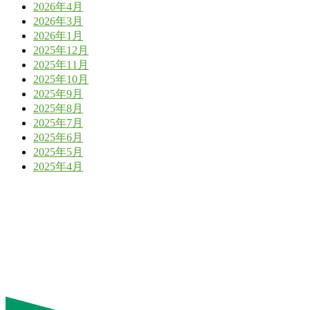
2026年4月
2026年3月
2026年1月
2025年12月
2025年11月
2025年10月
2025年9月
2025年8月
2025年7月
2025年6月
2025年5月
2025年4月