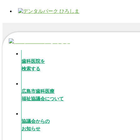
歯科医院を
検索する
広島市歯科医療
福祉協議会について
協議会からの
お知らせ