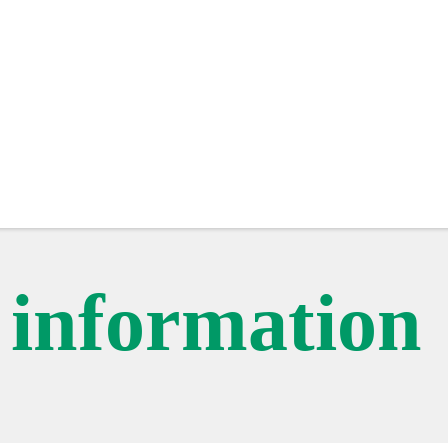
c information