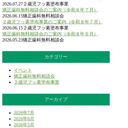
2026.07.27
２歳児フッ素塗布事業
矯正歯科無料相談会のご案内（令和８年７月）
2026.06.15
矯正歯科無料相談会
２歳児フッ素塗布事業のご案内（令和８年７月）
2026.06.15
２歳児フッ素塗布事業
矯正歯科無料相談会のご案内（令和８年６月）
2026.05.23
矯正歯科無料相談会
カテゴリー
イベント
矯正歯科無料相談会
２歳児フッ素塗布事業
アーカイブ
2026年7月
2026年6月
2026年5月