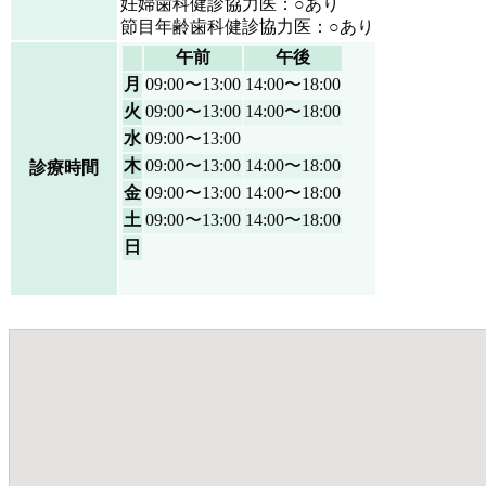
妊婦歯科健診協力医：○あり
節目年齢歯科健診協力医：○あり
午前
午後
月
09:00〜13:00
14:00〜18:00
火
09:00〜13:00
14:00〜18:00
水
09:00〜13:00
木
09:00〜13:00
14:00〜18:00
診療時間
金
09:00〜13:00
14:00〜18:00
土
09:00〜13:00
14:00〜18:00
日