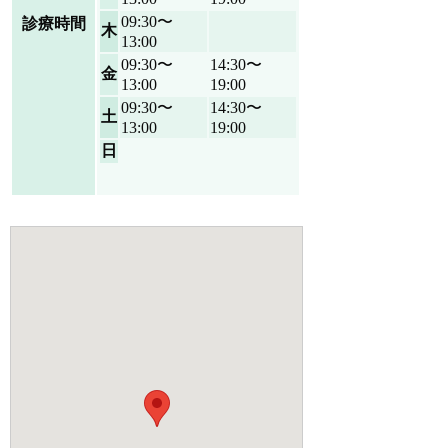
09:30〜
診療時間
木
13:00
09:30〜
14:30〜
金
13:00
19:00
09:30〜
14:30〜
土
13:00
19:00
日