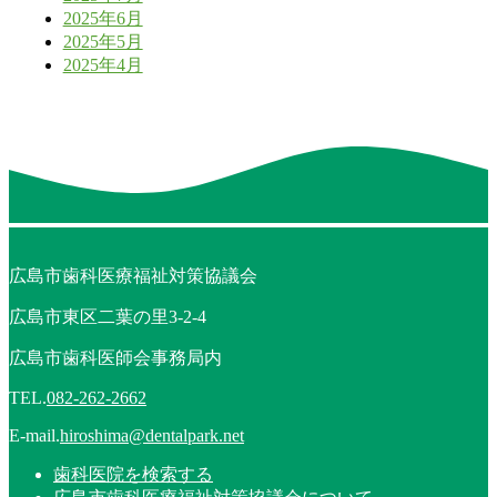
2025年6月
2025年5月
2025年4月
広島市歯科医療福祉対策協議会
広島市東区二葉の里3-2-4
広島市歯科医師会事務局内
TEL.
082-262-2662
E-mail.
hiroshima@dentalpark.net
歯科医院を検索する