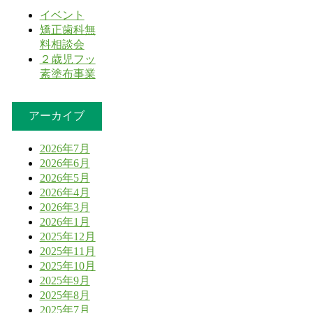
イベント
矯正歯科無
料相談会
２歳児フッ
素塗布事業
アーカイブ
2026年7月
2026年6月
2026年5月
2026年4月
2026年3月
2026年1月
2025年12月
2025年11月
2025年10月
2025年9月
2025年8月
2025年7月