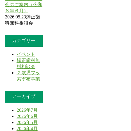
会のご案内（令和
８年６月）
2026.05.23
矯正歯
科無料相談会
カテゴリー
イベント
矯正歯科無
料相談会
２歳児フッ
素塗布事業
アーカイブ
2026年7月
2026年6月
2026年5月
2026年4月