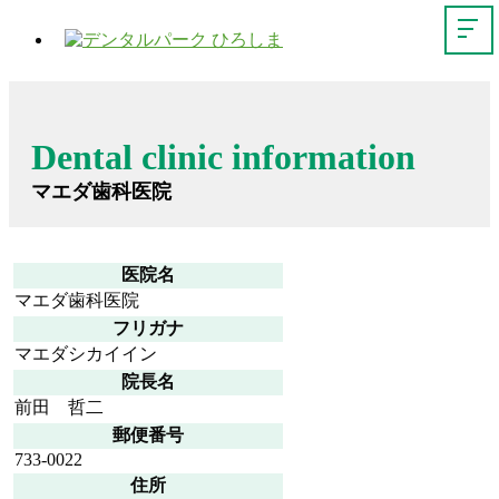
Dental clinic information
マエダ歯科医院
医院名
マエダ歯科医院
フリガナ
マエダシカイイン
院長名
前田 哲二
郵便番号
733-0022
住所