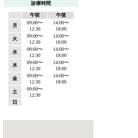
診療時間
午前
午後
09:00〜
14:00〜
月
12:30
18:00
09:00〜
14:00〜
火
12:30
18:00
09:00〜
14:00〜
水
12:30
18:00
09:00〜
14:00〜
木
12:30
18:00
09:00〜
14:00〜
金
12:30
18:00
09:00〜
土
12:30
日