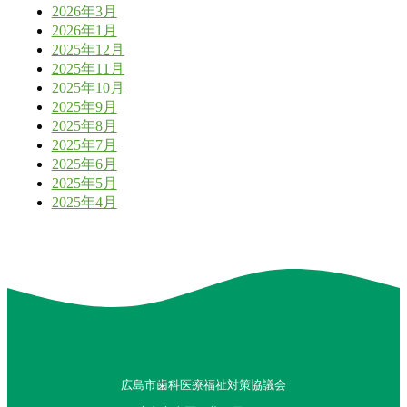
2026年3月
2026年1月
2025年12月
2025年11月
2025年10月
2025年9月
2025年8月
2025年7月
2025年6月
2025年5月
2025年4月
広島市歯科医療福祉対策協議会