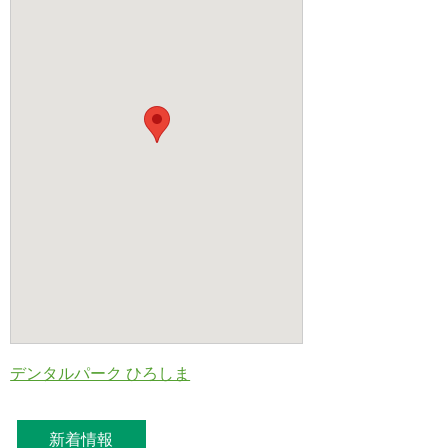
デンタルパーク ひろしま
新着情報