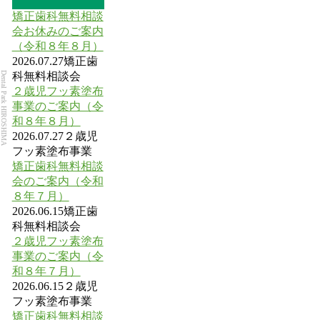
矯正歯科無料相談
会お休みのご案内
（令和８年８月）
2026.07.27
矯正歯
Dental Park HIROSHIMA
科無料相談会
２歳児フッ素塗布
事業のご案内（令
和８年８月）
2026.07.27
２歳児
フッ素塗布事業
矯正歯科無料相談
会のご案内（令和
８年７月）
2026.06.15
矯正歯
科無料相談会
２歳児フッ素塗布
事業のご案内（令
和８年７月）
2026.06.15
２歳児
フッ素塗布事業
矯正歯科無料相談