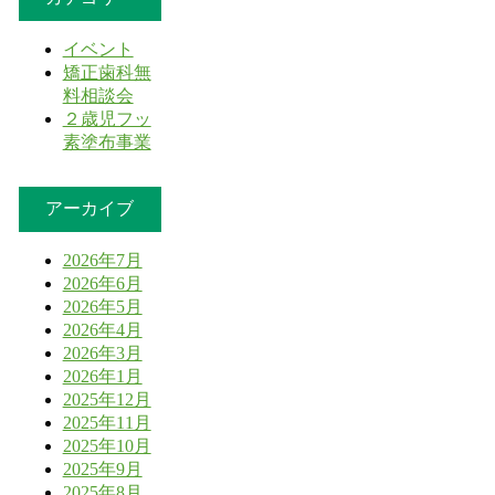
イベント
矯正歯科無
料相談会
２歳児フッ
素塗布事業
アーカイブ
2026年7月
2026年6月
2026年5月
2026年4月
2026年3月
2026年1月
2025年12月
2025年11月
2025年10月
2025年9月
2025年8月