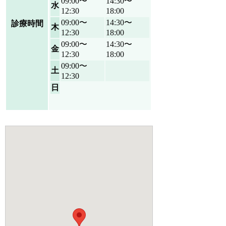
09:00〜
14:30〜
水
12:30
18:00
09:00〜
14:30〜
診療時間
木
12:30
18:00
09:00〜
14:30〜
金
12:30
18:00
09:00〜
土
12:30
日