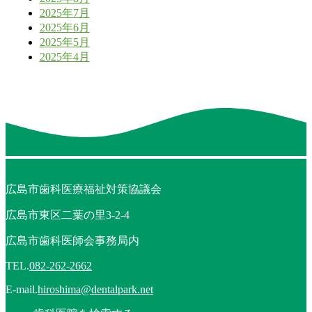
2025年7月
2025年6月
2025年5月
2025年4月
広島市歯科医療福祉対策協議会
広島市東区二葉の里3-2-4
広島市歯科医師会事務局内
TEL.
082-262-2662
E-mail.
hiroshima@dentalpark.net