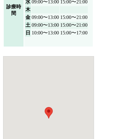
水
09:00〜13:00
15:00〜21:00
診療時
木
間
金
09:00〜13:00
15:00〜21:00
土
09:00〜13:00
15:00〜21:00
日
10:00〜13:00
15:00〜17:00