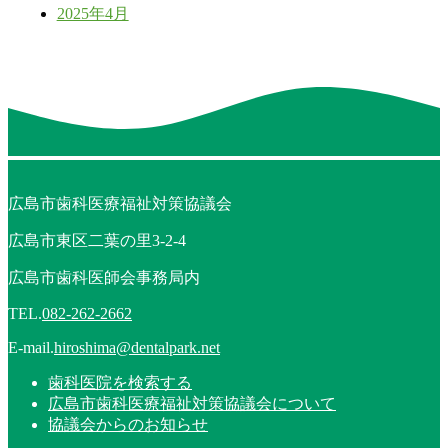
2025年4月
広島市歯科医療福祉対策協議会
広島市東区二葉の里3-2-4
広島市歯科医師会事務局内
TEL.
082-262-2662
E-mail.
hiroshima@dentalpark.net
歯科医院を検索する
広島市歯科医療福祉対策協議会について
協議会からのお知らせ