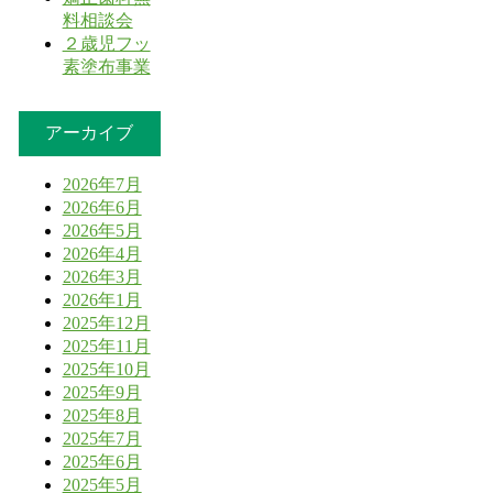
料相談会
２歳児フッ
素塗布事業
アーカイブ
2026年7月
2026年6月
2026年5月
2026年4月
2026年3月
2026年1月
2025年12月
2025年11月
2025年10月
2025年9月
2025年8月
2025年7月
2025年6月
2025年5月