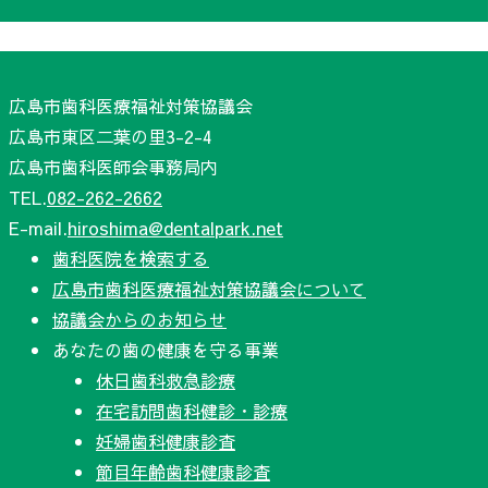
広島市歯科医療福祉対策協議会
広島市東区二葉の里3-2-4
広島市歯科医師会事務局内
TEL.
082-262-2662
E-mail.
hiroshima@dentalpark.net
歯科医院を検索する
広島市歯科医療福祉対策協議会について
協議会からのお知らせ
あなたの歯の健康を守る事業
休日歯科救急診療
在宅訪問歯科健診・診療
妊婦歯科健康診査
節目年齢歯科健康診査