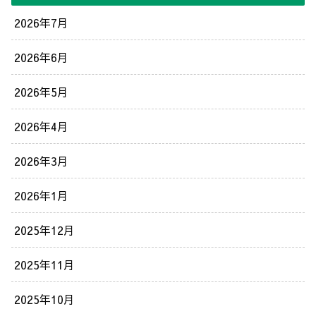
2026年7月
2026年6月
2026年5月
2026年4月
2026年3月
2026年1月
2025年12月
2025年11月
2025年10月