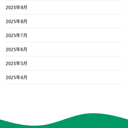
2025年9月
2025年8月
2025年7月
2025年6月
2025年5月
2025年4月