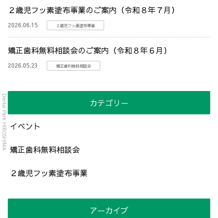
２歳児フッ素塗布事業のご案内（令和８年７月）
2026.06.15
２歳児フッ素塗布事業
矯正歯科無料相談会のご案内（令和８年６月）
2026.05.23
矯正歯科無料相談会
Dental Park HIROSHIMA
カテゴリー
イベント
矯正歯科無料相談会
２歳児フッ素塗布事業
アーカイブ