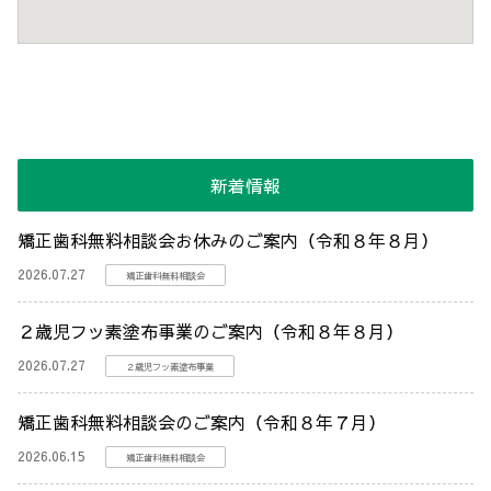
新着情報
矯正歯科無料相談会お休みのご案内（令和８年８月）
2026.07.27
矯正歯科無料相談会
２歳児フッ素塗布事業のご案内（令和８年８月）
2026.07.27
２歳児フッ素塗布事業
矯正歯科無料相談会のご案内（令和８年７月）
2026.06.15
矯正歯科無料相談会